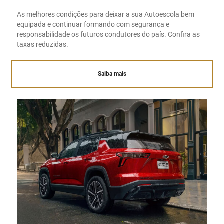
As melhores condições para deixar a sua Autoescola bem
equipada e continuar formando com segurança e
responsabilidade os futuros condutores do país. Confira as
taxas reduzidas.
Saiba mais