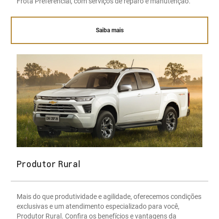
Frota Preferencial, com serviços de reparo e manutenção.
Saiba mais
Produtor Rural
Mais do que produtividade e agilidade, oferecemos condições
exclusivas e um atendimento especializado para você,
Produtor Rural. Confira os benefícios e vantagens da