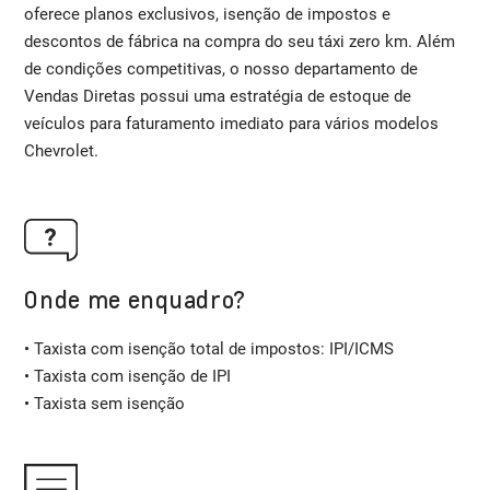
oferece planos exclusivos, isenção de impostos e
descontos de fábrica na compra do seu táxi zero km. Além
de condições competitivas, o nosso departamento de
Vendas Diretas possui uma estratégia de estoque de
veículos para faturamento imediato para vários modelos
Chevrolet.
Onde me enquadro?
• Taxista com isenção total de impostos: IPI/ICMS
• Taxista com isenção de IPI
• Taxista sem isenção