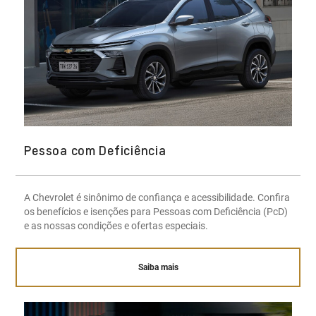
Pessoa com Deficiência
A Chevrolet é sinônimo de confiança e acessibilidade. Confira
os benefícios e isenções para Pessoas com Deficiência (PcD)
e as nossas condições e ofertas especiais.
Saiba mais