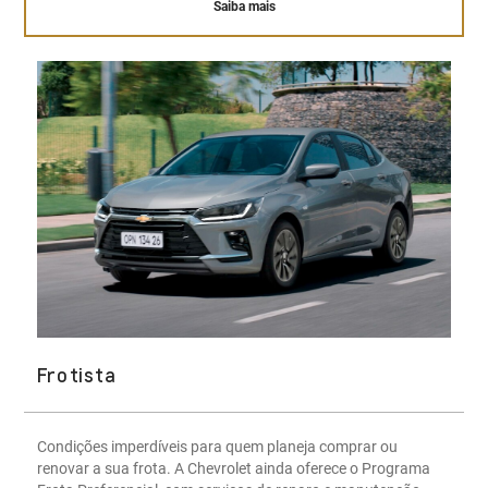
Saiba mais
Frotista
Condições imperdíveis para quem planeja comprar ou
renovar a sua frota. A Chevrolet ainda oferece o Programa