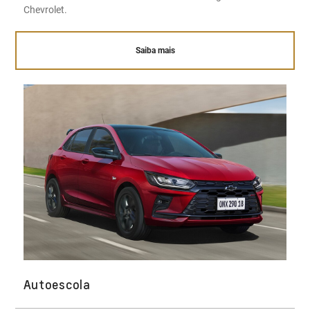
Chevrolet.
Saiba mais
Autoescola