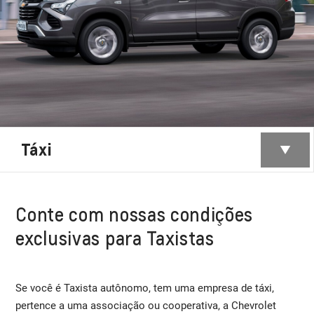
Táxi
Conte com nossas condições
exclusivas para Taxistas
Se você é Taxista autônomo, tem uma empresa de táxi,
pertence a uma associação ou cooperativa, a Chevrolet