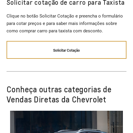
Solicitar cotação de carro para Taxista
Clique no botão Solicitar Cotação e preencha o formulário
para cotar preços e para saber mais informações sobre
como comprar carro para taxista com desconto.
Solicitar Cotação
Conheça outras categorias de
Vendas Diretas da Chevrolet