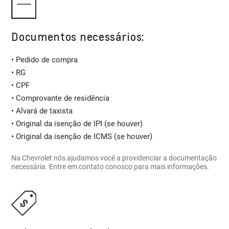
Documentos necessários:
• Pedido de compra
• RG
• CPF
• Comprovante de residência
• Alvará de taxista
• Original da isenção de IPI (se houver)
• Original da isenção de ICMS (se houver)
Na Chevrolet nós ajudamos você a providenciar a documentação
necessária. Entre em contato conosco para mais informações.