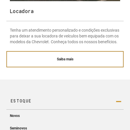
Locadora
Tenha um atendimento personalizado e condições exclusivas
para deixar a sua locadora de veículos bem equipada com os
modelos da Chevrolet. Conheça todos os nossos benefícios.
Saiba mais