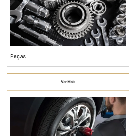
Peças
Ver Mais