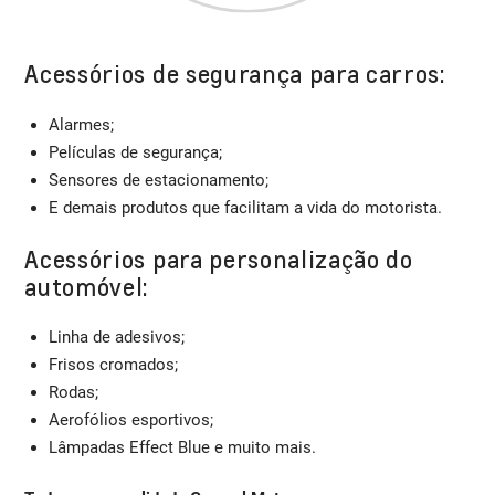
Acessórios de segurança para carros:
Alarmes;
Películas de segurança;
Sensores de estacionamento;
E demais produtos que facilitam a vida do motorista.
Acessórios para personalização do
automóvel:
Linha de adesivos;
Frisos cromados;
Rodas;
Aerofólios esportivos;
Lâmpadas Effect Blue e muito mais.