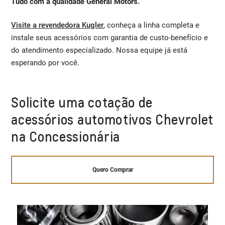
Tudo com a qualidade General Motors.
Visite a revendedora Kugler
, conheça a linha completa e
instale seus acessórios com garantia de custo-benefício e
do atendimento especializado. Nossa equipe já está
esperando por você.
Solicite uma cotação de
acessórios automotivos Chevrolet
na Concessionária
Quero Comprar