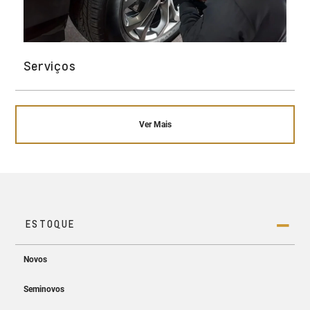
Serviços
Ver Mais