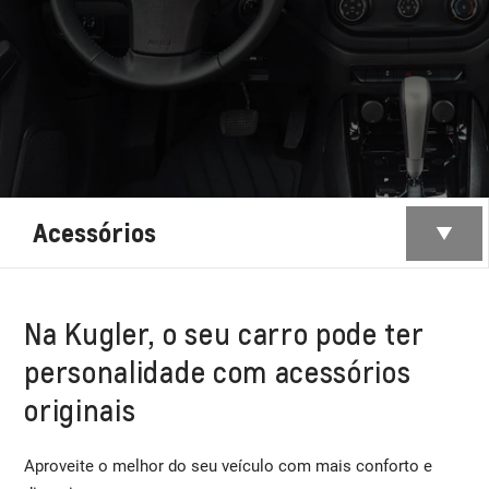
Acessórios
Na Kugler, o seu carro pode ter
personalidade com acessórios
originais
Aproveite o melhor do seu veículo com mais conforto e