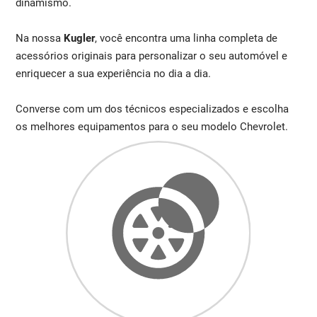
dinamismo.
Na nossa
Kugler
, você encontra uma linha completa de
acessórios originais para personalizar o seu automóvel e
enriquecer a sua experiência no dia a dia.
Converse com um dos técnicos especializados e escolha
os melhores equipamentos para o seu modelo Chevrolet.