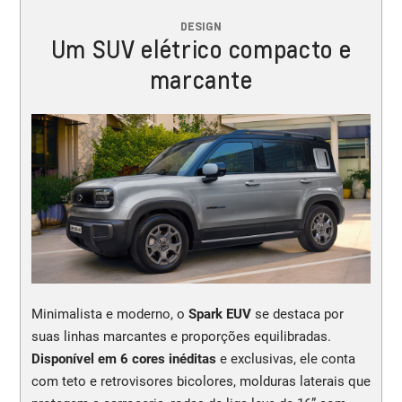
DESIGN
Um SUV elétrico compacto e
marcante
Minimalista e moderno, o
Spark EUV
se destaca por
suas linhas marcantes e proporções equilibradas.
Disponível em 6 cores inéditas
e exclusivas, ele conta
com teto e retrovisores bicolores, molduras laterais que