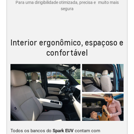
Para uma dirigibilidade otimizada, precisa e muito mais
segura
Interior ergonômico, espaçoso e
confortável
Todos os bancos do
Spark EUV
contam com