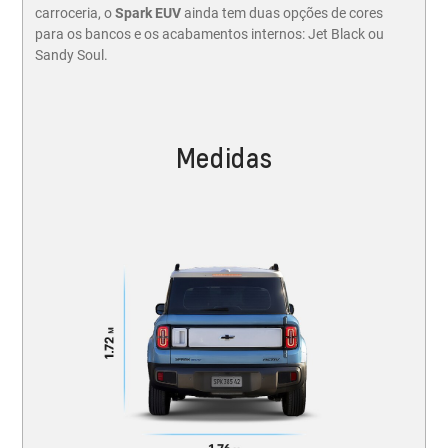
carroceria, o
Spark EUV
ainda tem duas opções de cores
para os bancos e os acabamentos internos: Jet Black ou
Sandy Soul.
Medidas