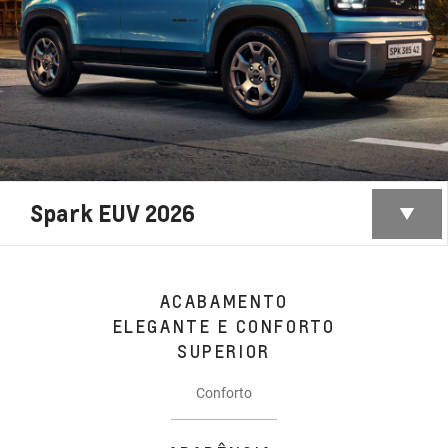
Spark EUV 2026
ACABAMENTO
ELEGANTE E CONFORTO
SUPERIOR
Conforto