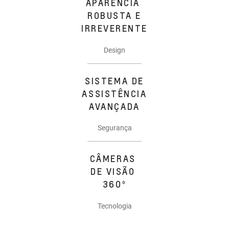
APARÊNCIA
ROBUSTA E
IRREVERENTE
Design
SISTEMA DE
ASSISTÊNCIA
AVANÇADA
Segurança
CÂMERAS
DE VISÃO
360º
Tecnologia