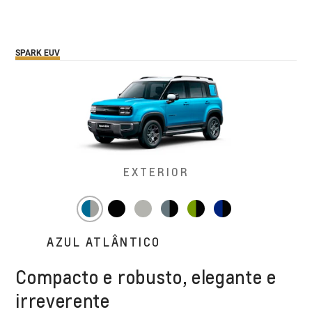
SPARK EUV
EXTERIOR
AZUL ATLÂNTICO
Compacto e robusto, elegante e
irreverente