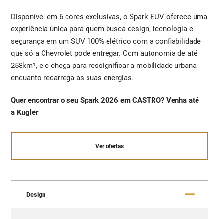
Disponível em 6 cores exclusivas, o Spark EUV oferece uma
experiência única para quem busca design, tecnologia e
segurança em um SUV 100% elétrico com a confiabilidade
que só a Chevrolet pode entregar. Com autonomia de até
258km¹, ele chega para ressignificar a mobilidade urbana
enquanto recarrega as suas energias.
Quer encontrar o seu Spark 2026 em CASTRO? Venha até
a Kugler
Ver ofertas
Design