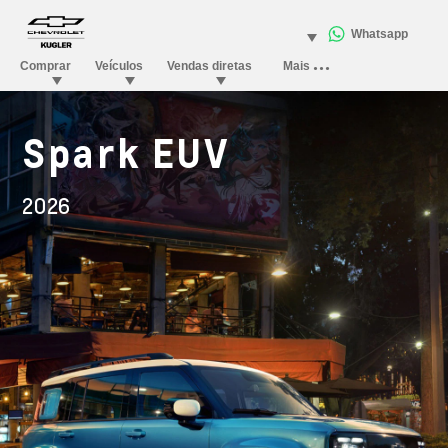
Spark EUV
2026