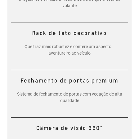
volante
Rack de teto decorativo
Que traz mais robustez e confere um aspecto
aventureiro ao veículo
Fechamento de portas premium
Sistema de fechamento de portas com vedação de alta
qualidade
Câmera de visão 360°