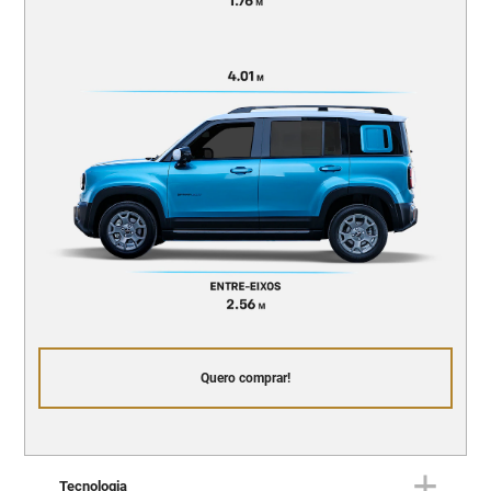
Quero comprar!
Tecnologia