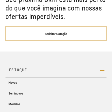
do que você imagina com nossas
ofertas imperdíveis.
Solicitar Cotação