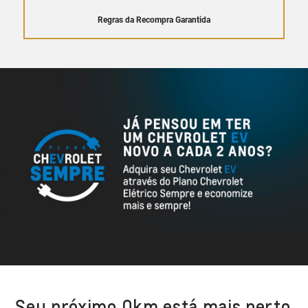
Regras da Recompra Garantida
Seu próximo 0km está mais perto