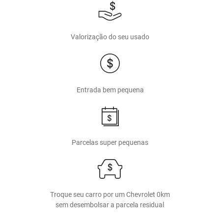
Valorização do seu usado
Entrada bem pequena
Parcelas super pequenas
Troque seu carro por um Chevrolet 0km
sem desembolsar a parcela residual