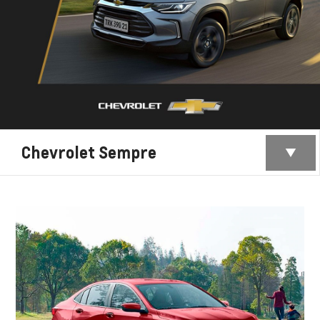
Chevrolet Sempre