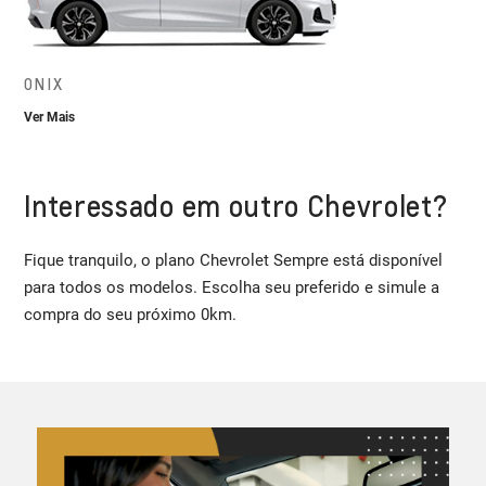
ONIX
Ver Mais
Interessado em outro Chevrolet?
Fique tranquilo, o plano Chevrolet Sempre está disponível
para todos os modelos. Escolha seu preferido e simule a
compra do seu próximo 0km.