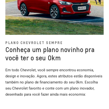
PLANO CHEVROLET SEMPRE
Conheça um plano novinho pra
você ter o seu 0km
Em todo Chevrolet, você sempre encontrou economia,
design e inovação. Agora, estes atributos estão disponíveis
também no plano de financiamento do seu 0km. Escolha
seu Chevrolet favorito e conte com um plano inovador,
desenhado para você fazer ainda mais economia: