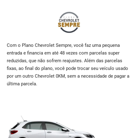
Com o Plano Chevrolet Sempre, você faz uma pequena
entrada e financia em até 48 vezes com parcelas super
reduzidas, que não sofrem reajustes. Além das parcelas
fixas, ao final do plano, você pode trocar seu veículo usado
por um outro Chevrolet 0KM, sem a necessidade de pagar a
última parcela.