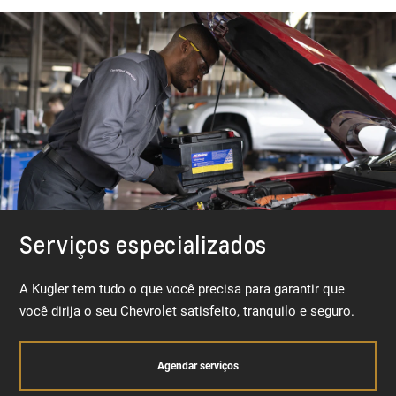
Serviços especializados
A Kugler tem tudo o que você precisa para garantir que
você dirija o seu Chevrolet satisfeito, tranquilo e seguro.
Agendar serviços