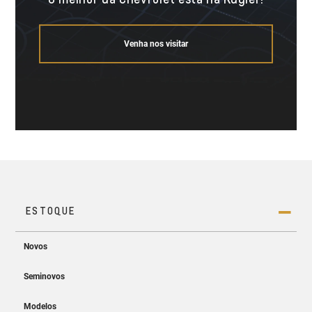
Venha nos visitar