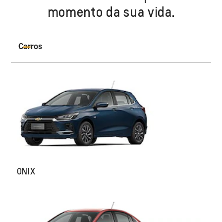
momento da sua vida.
Carros
ONIX