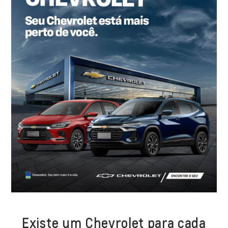
Existe um Chevrolet para cada