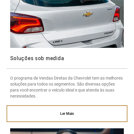
Soluções sob medida
O programa de Vendas Diretas da Chevrolet tem as melhores
soluções para todos os segmentos. São diversas opções
para você encontrar o veículo ideal e que atenda às suas
necessidades.
Ler Mais