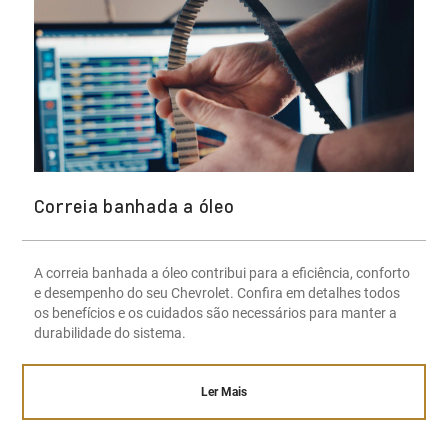
Correia banhada a óleo
A correia banhada a óleo contribui para a eficiência, conforto
e desempenho do seu Chevrolet. Confira em detalhes todos
os benefícios e os cuidados são necessários para manter a
durabilidade do sistema.
Ler Mais