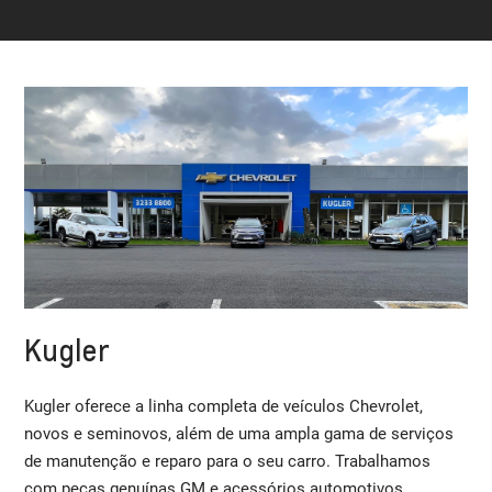
Kugler
Kugler oferece a linha completa de veículos Chevrolet,
novos e seminovos, além de uma ampla gama de serviços
de manutenção e reparo para o seu carro. Trabalhamos
com peças genuínas GM e acessórios automotivos