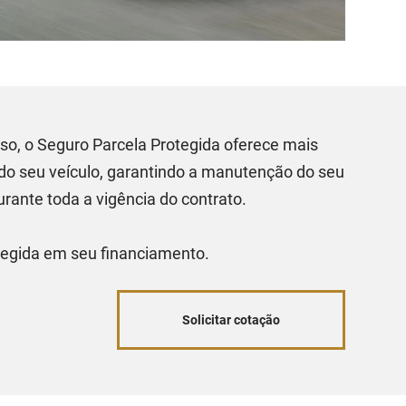
o, o Seguro Parcela Protegida oferece mais
 do seu veículo, garantindo a manutenção do seu
urante toda a vigência do contrato.
tegida em seu financiamento.
Solicitar cotação