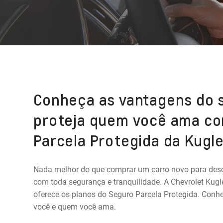
Conheça as vantagens do 
proteja quem você ama co
Parcela Protegida da Kugl
Nada melhor do que comprar um carro novo para des
com toda segurança e tranquilidade. A Chevrolet Kug
oferece os planos do Seguro Parcela Protegida. Conh
você e quem você ama.