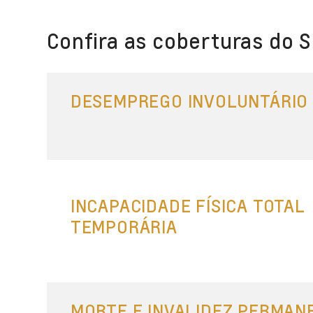
Confira as coberturas do 
DESEMPREGO INVOLUNTÁRIO
INCAPACIDADE FÍSICA TOTAL
TEMPORÁRIA
MORTE E INVALIDEZ PERMAN