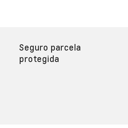
Seguro parcela
protegida