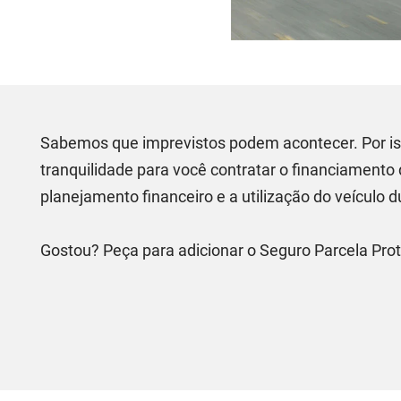
Sabemos que imprevistos podem acontecer. Por iss
tranquilidade para você contratar o financiamento
planejamento financeiro e a utilização do veículo d
Gostou? Peça para adicionar o Seguro Parcela Pro