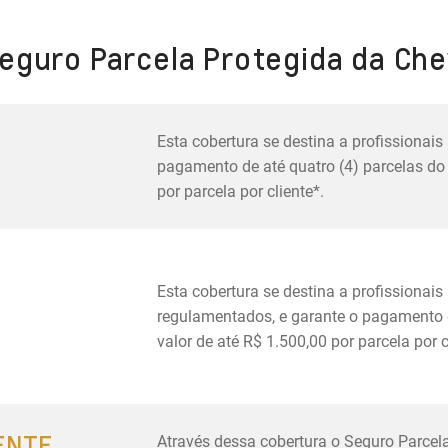
Seguro Parcela Protegida da Che
Esta cobertura se destina a profissionais
pagamento de até quatro (4) parcelas do 
por parcela por cliente*.
Esta cobertura se destina a profissionai
regulamentados, e garante o pagamento d
valor de até R$ 1.500,00 por parcela por c
ENTE
Através dessa cobertura o Seguro Parcela