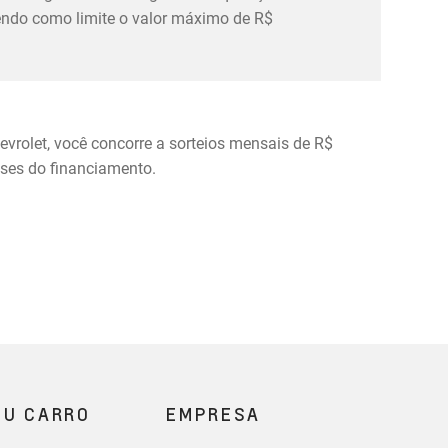
tendo como limite o valor máximo de R$
evrolet, você concorre a sorteios mensais de R$
eses do financiamento.