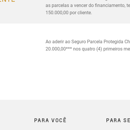
as parcelas a vencer do financiamento, 
150.000,00 por cliente.
Ao aderir ao Seguro Parcela Protegida Ch
20.000,00*** nos quatro (4) primeiros m