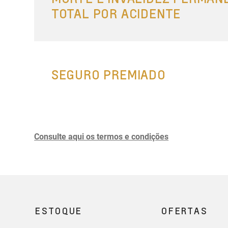
TOTAL POR ACIDENTE
SEGURO PREMIADO
Consulte aqui os termos e condições