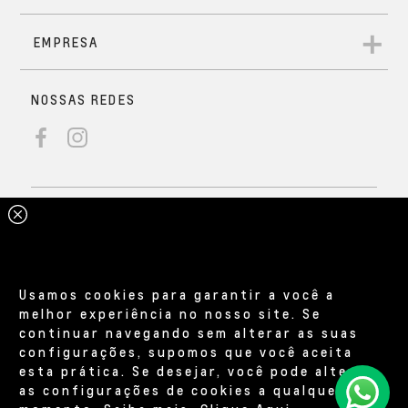
Usamos cookies para garantir a você a
melhor experiência no nosso site. Se
continuar navegando sem alterar as suas
configurações, supomos que você aceita
esta prática. Se desejar, você pode alterar
as configurações de cookies a qualquer