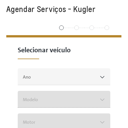
Agendar Serviços - Kugler