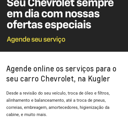
Agende online os serviços para o
seu carro Chevrolet, na Kugler
Desde a revisão do seu veículo, troca de óleo e filtros,
alinhamento e balanceamento, até a troca de pneus,
correias, embreagem, amortecedores, higienização da
cabine, e muito mais.